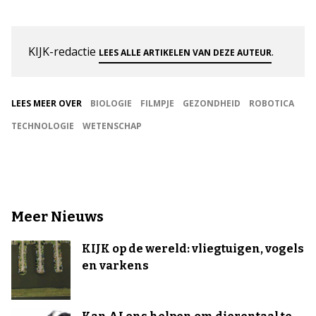
KIJK-redactie
.
LEES ALLE ARTIKELEN VAN DEZE AUTEUR
LEES MEER OVER
BIOLOGIE
FILMPJE
GEZONDHEID
ROBOTICA
TECHNOLOGIE
WETENSCHAP
Meer Nieuws
KIJK op de wereld: vliegtuigen, vogels
en varkens