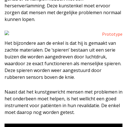
hersenverlamming. Deze kunstenkel moet ervoor
zorgen dat mensen met dergelijke problemen normaal
kunnen lopen.
Het bijzondere aan de enkel is dat hij is gemaakt van
zachte materialen. De ‘spieren’ bestaan uit een serie
buizen die worden aangedreven door luchtdruk,
waardoor ze exact functioneren als menselijke spieren.
Deze spieren worden weer aangestuurd door
rubberen sensors boven de knie.
Naast dat het kunstgewricht mensen met problemen in
het onderbeen moet helpen, is het wellicht een goed
instrument voor patiënten in hun revalidatie. De enkel
moet daarop nog worden getest.