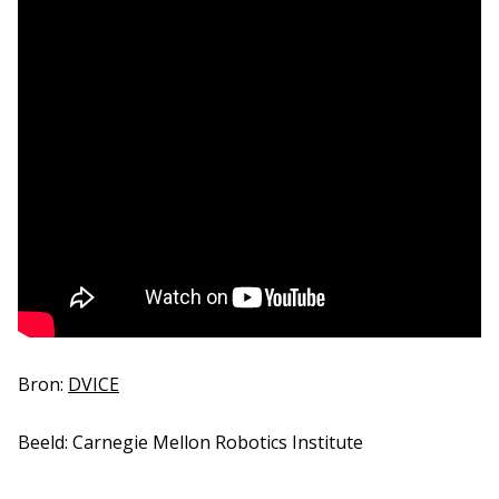
Bron:
DVICE
Beeld: Carnegie Mellon Robotics Institute