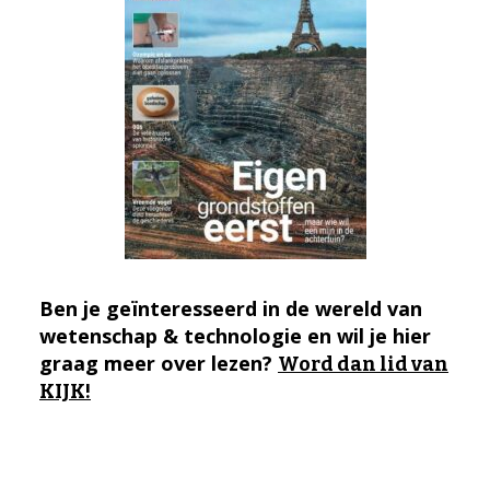
Ben je geïnteresseerd in de wereld van
wetenschap & technologie en wil je hier
graag meer over lezen?
Word dan lid van
KIJK!