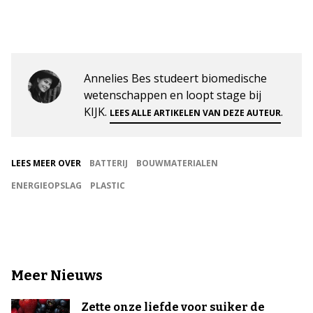
Annelies Bes studeert biomedische
wetenschappen en loopt stage bij
KIJK.
.
LEES ALLE ARTIKELEN VAN DEZE AUTEUR
LEES MEER OVER
BATTERIJ
BOUWMATERIALEN
ENERGIEOPSLAG
PLASTIC
Meer Nieuws
Zette onze liefde voor suiker de