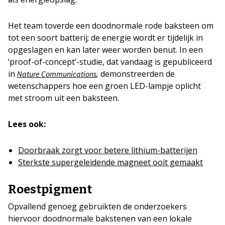
Het team toverde een doodnormale rode baksteen om
tot een soort batterij; de energie wordt er tijdelijk in
opgeslagen en kan later weer worden benut. In een
‘proof-of-concept’-studie, dat vandaag is gepubliceerd
in
,
demonstreerden de
Nature Communications
wetenschappers hoe een groen LED-lampje oplicht
met stroom uit een baksteen.
Lees ook:
Doorbraak zorgt voor betere lithium-batterijen
Sterkste supergeleidende magneet ooit gemaakt
Roestpigment
Opvallend genoeg gebruikten de onderzoekers
hiervoor doodnormale bakstenen van een lokale