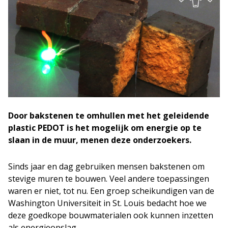
Door bakstenen te omhullen met het geleidende
plastic PEDOT is het mogelijk om energie op te
slaan in de muur, menen deze onderzoekers.
Sinds jaar en dag gebruiken mensen bakstenen om
stevige muren te bouwen. Veel andere toepassingen
waren er niet, tot nu. Een groep scheikundigen van de
Washington Universiteit in St. Louis bedacht hoe we
deze goedkope bouwmaterialen ook kunnen inzetten
als energieopslag.