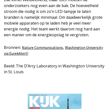
onderzoekers nog even aan de bak. De hoeveelheid
stroom die nodig is om zo’n LED-lampje te laten
branden is namelijk minimaal. Om daadwerkelijk grote
mobiele apparaten op te laden heb je veel meer
energie nodig. Het team werkt daarom nog hard aan
een manier om de energieopslag te vergroten.
Bronnen:
,
Nature Communications
Washington University
via EurekAlert!
Beeld: The D’Arcy Laboratory in Washington University
in St. Louis