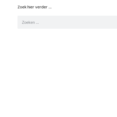
Zoek hier verder ....