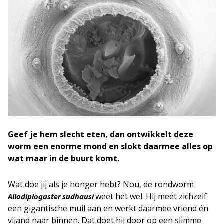
Geef je hem slecht eten, dan ontwikkelt deze
worm een enorme mond en slokt daarmee alles op
wat maar in de buurt komt.
Wat doe jij als je honger hebt? Nou, de rondworm
weet het wel. Hij meet zichzelf
Allodiplogaster sudhausi
een gigantische muil aan en werkt daarmee vriend én
vijand naar binnen. Dat doet hij door op een slimme