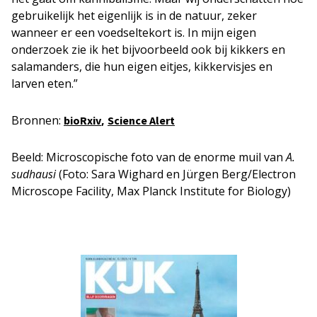
gebruikelijk het eigenlijk is in de natuur, zeker
wanneer er een voedseltekort is. In mijn eigen
onderzoek zie ik het bijvoorbeeld ook bij kikkers en
salamanders, die hun eigen eitjes, kikkervisjes en
larven eten.”
Bronnen:
,
bioRxiv
Science Alert
Beeld: Microscopische foto van de enorme muil van
A.
sudhausi
(Foto: Sara Wighard en Jürgen Berg/Electron
Microscope Facility, Max Planck Institute for Biology)