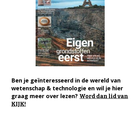
Ben je geïnteresseerd in de wereld van
wetenschap & technologie en wil je hier
graag meer over lezen?
Word dan lid van
KIJK!