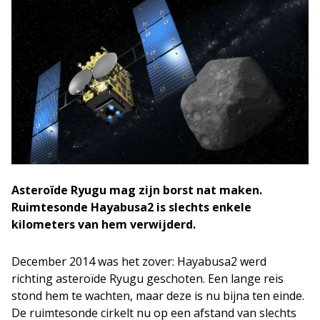
Asteroïde Ryugu mag zijn borst nat maken.
Ruimtesonde Hayabusa2 is slechts enkele
kilometers van hem verwijderd.
December 2014 was het zover: Hayabusa2 werd
richting asteroïde Ryugu geschoten. Een lange reis
stond hem te wachten, maar deze is nu bijna ten einde.
De ruimtesonde cirkelt nu op een afstand van slechts