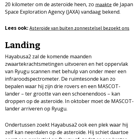
20 kilometer om de asteroïde heen, zo
de Japan
maakte
Space Exploration Agency (JAXA) vandaag bekend.
Lees ook:
Asteroïde van buiten zonnestelsel bezoekt ons
Landing
Hayabusa2 zal de komende maanden
zwaartekrachtsmetingen uitvoeren en het oppervlak
van Ryugu scannen met behulp van onder meer een
infraroodspectrometer. De ruimtesonde kan zo
bepalen waar hij zijn drie rovers en een MASCOT-
lander – ter grootte van een schoenendoos – kan
droppen op de asteroïde. In oktober moet de MASCOT-
lander arriveren op Ryugu.
Ondertussen zoekt Hayabusa2 ook een plek waar hij
zelf kan neerdalen op de asteroïde. Hij schiet daartoe