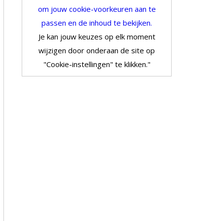
om jouw cookie-voorkeuren aan te
passen en de inhoud te bekijken.
Je kan jouw keuzes op elk moment
wijzigen door onderaan de site op
"Cookie-instellingen" te klikken."