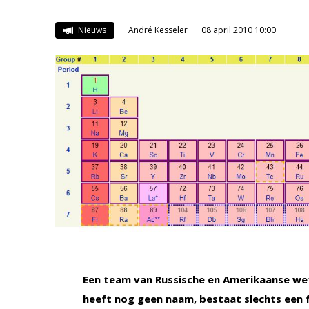
Nieuws
André Kesseler
08 april 2010 10:00
Een team van Russische en Amerikaanse we
heeft nog geen naam, bestaat slechts een 