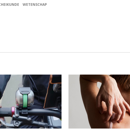
CHEIKUNDE
WETENSCHAP