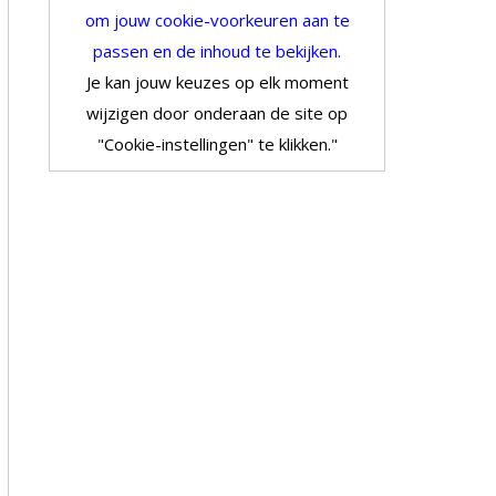
om jouw cookie-voorkeuren aan te
passen en de inhoud te bekijken.
Je kan jouw keuzes op elk moment
wijzigen door onderaan de site op
"Cookie-instellingen" te klikken."