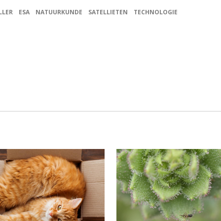
LLER
ESA
NATUURKUNDE
SATELLIETEN
TECHNOLOGIE