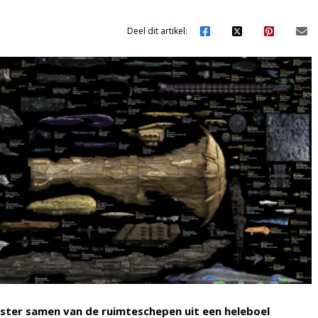
Deel dit artikel:
ster samen van de ruimteschepen uit een heleboel