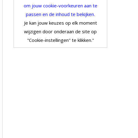
om jouw cookie-voorkeuren aan te
passen en de inhoud te bekijken.
Je kan jouw keuzes op elk moment
wijzigen door onderaan de site op
"Cookie-instellingen" te klikken."