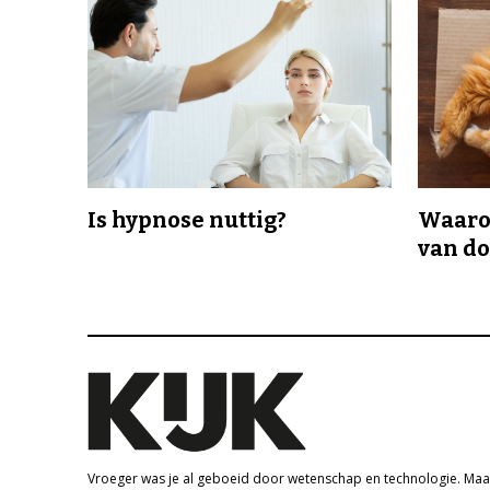
Is hypnose nuttig?
Waaro
van d
Vroeger was je al geboeid door wetenschap en technologie. Maa