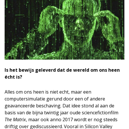
Is het bewijs geleverd dat de wereld om ons heen
écht is?
Alles om ons heen is niet echt, maar een
computersimulatie gerund door een of andere
geavanceerde beschaving. Dat idee stond al aan de
basis van de bijna twintig jaar oude sciencefictionfilm
The Matrix
, maar ook anno 2017 wordt er nog steeds
driftig over gediscussieerd. Vooral in Silicon Valley