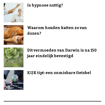
Is hypnose nuttig?
Waarom houden katten zo van
dozen?
Dit vermoeden van Darwin is na 150
jaar eindelijk bevestigd
KIJK tipt: een onmisbare fietsbel