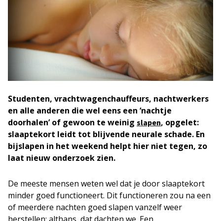
Studenten, vrachtwagenchauffeurs, nachtwerkers
en alle anderen die wel eens een ‘nachtje
doorhalen’ of gewoon te weinig
, opgelet:
slapen
slaaptekort leidt tot blijvende neurale schade. En
bijslapen in het weekend helpt hier niet tegen, zo
laat nieuw onderzoek zien.
De meeste mensen weten wel dat je door slaaptekort
minder goed functioneert. Dit functioneren zou na een
of meerdere nachten goed slapen vanzelf weer
herstellen; althans, dat dachten we. Een