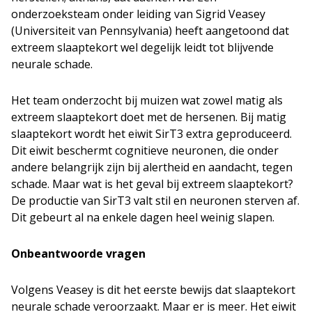
onderzoeksteam onder leiding van Sigrid Veasey
(Universiteit van Pennsylvania) heeft aangetoond dat
extreem slaaptekort wel degelijk leidt tot blijvende
neurale schade.
Het team onderzocht bij muizen wat zowel matig als
extreem slaaptekort doet met de hersenen. Bij matig
slaaptekort wordt het eiwit SirT3 extra geproduceerd.
Dit eiwit beschermt cognitieve neuronen, die onder
andere belangrijk zijn bij alertheid en aandacht, tegen
schade. Maar wat is het geval bij extreem slaaptekort?
De productie van SirT3 valt stil en neuronen sterven af.
Dit gebeurt al na enkele dagen heel weinig slapen.
Onbeantwoorde vragen
Volgens Veasey is dit het eerste bewijs dat slaaptekort
neurale schade veroorzaakt. Maar er is meer. Het eiwit