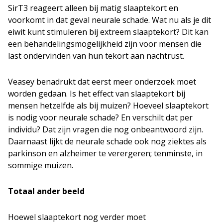
SirT3 reageert alleen bij matig slaaptekort en
voorkomt in dat geval neurale schade. Wat nu als je dit
eiwit kunt stimuleren bij extreem slaaptekort? Dit kan
een behandelingsmogelijkheid zijn voor mensen die
last ondervinden van hun tekort aan nachtrust.
Veasey benadrukt dat eerst meer onderzoek moet
worden gedaan. Is het effect van slaaptekort bij
mensen hetzelfde als bij muizen? Hoeveel slaaptekort
is nodig voor neurale schade? En verschilt dat per
individu? Dat zijn vragen die nog onbeantwoord zijn.
Daarnaast lijkt de neurale schade ook nog ziektes als
parkinson en alzheimer te verergeren; tenminste, in
sommige muizen.
Totaal ander beeld
Hoewel slaaptekort nog verder moet