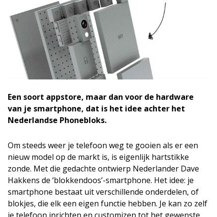
Een soort appstore, maar dan voor de hardware
van je smartphone, dat is het idee achter het
Nederlandse Phonebloks.
Om steeds weer je telefoon weg te gooien als er een
nieuw model op de markt is, is eigenlijk hartstikke
zonde. Met die gedachte ontwierp Nederlander Dave
Hakkens de ‘blokkendoos’-smartphone. Het idee: je
smartphone bestaat uit verschillende onderdelen, of
blokjes, die elk een eigen functie hebben. Je kan zo zelf
je telefoon inrichten en customizen tot het gewenste