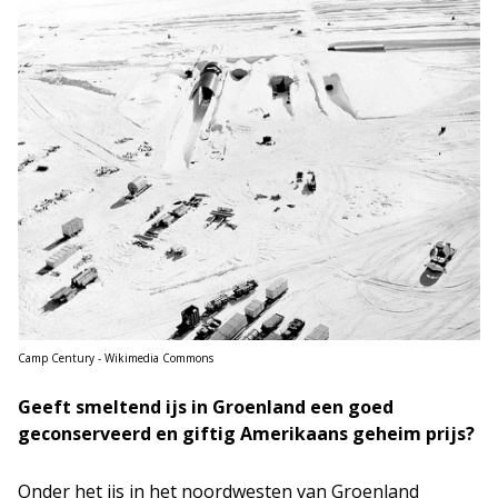
Camp Century - Wikimedia Commons
Geeft smeltend ijs in Groenland een goed
geconserveerd en giftig Amerikaans geheim prijs?
Onder het ijs in het noordwesten van Groenland