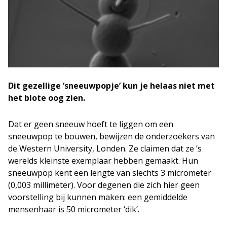
Dit gezellige ‘sneeuwpopje’ kun je helaas niet met
het blote oog zien.
Dat er geen sneeuw hoeft te liggen om een
sneeuwpop te bouwen, bewijzen de onderzoekers van
de Western University, Londen. Ze claimen dat ze ’s
werelds kleinste exemplaar hebben gemaakt. Hun
sneeuwpop kent een lengte van slechts 3 micrometer
(0,003 millimeter). Voor degenen die zich hier geen
voorstelling bij kunnen maken: een gemiddelde
mensenhaar is 50 micrometer ‘dik’.