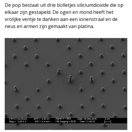
De pop bestaat uit drie bolletjes siliciumdioxide die op
elkaar zijn gestapeld. De ogen en mond heeft het
vrolijke ventje te danken aan een ionenstraal en de
neus en armen zijn gemaakt van platina.