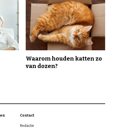
Waarom houden katten zo
van dozen?
en
Contact
Redactie