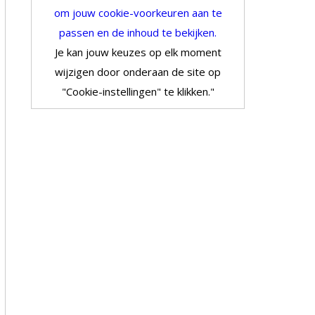
om jouw cookie-voorkeuren aan te
passen en de inhoud te bekijken.
Je kan jouw keuzes op elk moment
wijzigen door onderaan de site op
"Cookie-instellingen" te klikken."