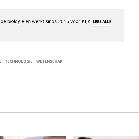
de biologie en werkt sinds 2015 voor KIJK.
LEES ALLE
E
TECHNOLOGIE
WETENSCHAP