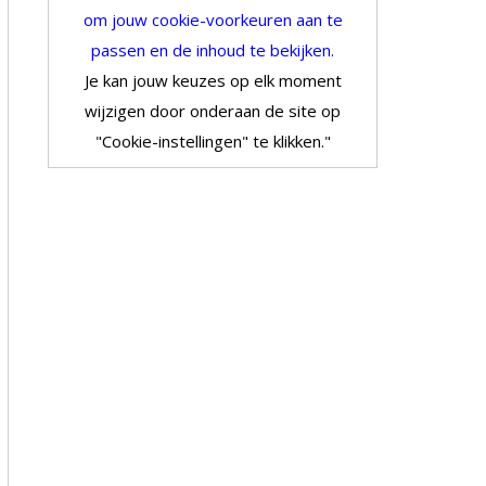
om jouw cookie-voorkeuren aan te
passen en de inhoud te bekijken.
Je kan jouw keuzes op elk moment
wijzigen door onderaan de site op
"Cookie-instellingen" te klikken."