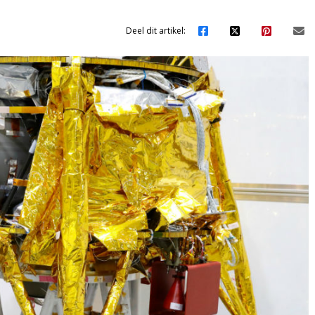
Deel dit artikel: