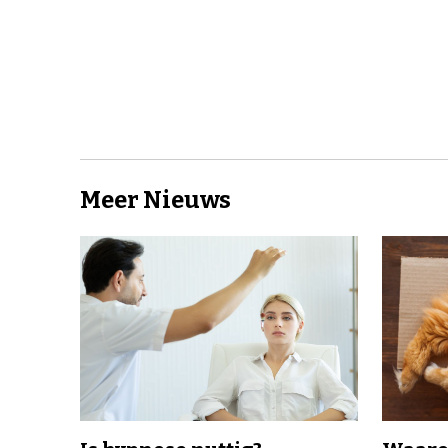
Meer Nieuws