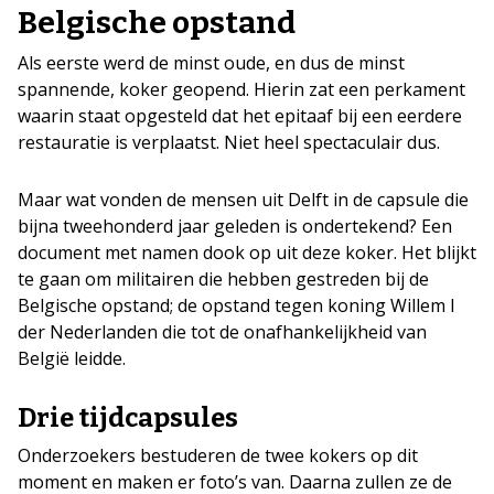
Belgische opstand
Als eerste werd de minst oude, en dus de minst
spannende, koker geopend. Hierin zat een perkament
waarin staat opgesteld dat het epitaaf bij een eerdere
restauratie is verplaatst. Niet heel spectaculair dus.
Maar wat vonden de mensen uit Delft in de capsule die
bijna tweehonderd jaar geleden is ondertekend? Een
document met namen dook op uit deze koker. Het blijkt
te gaan om militairen die hebben gestreden bij de
Belgische opstand; de opstand tegen koning Willem I
der Nederlanden die tot de onafhankelijkheid van
België leidde.
Drie tijdcapsules
Onderzoekers bestuderen de twee kokers op dit
moment en maken er foto’s van. Daarna zullen ze de