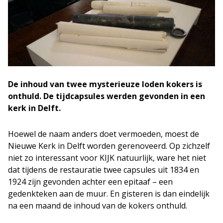
De inhoud van twee mysterieuze loden kokers is
onthuld. De tijdcapsules werden gevonden in een
kerk in Delft.
Hoewel de naam anders doet vermoeden, moest de
Nieuwe Kerk in Delft worden gerenoveerd. Op zichzelf
niet zo interessant voor KIJK natuurlijk, ware het niet
dat tijdens de restauratie twee capsules uit 1834 en
1924 zijn gevonden achter een epitaaf – een
gedenkteken aan de muur. En gisteren is dan eindelijk
na een maand de inhoud van de kokers onthuld.