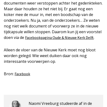
documenten weer verstoppen achter het gedenkteken.
Maar daar houden ze het niet bij. Er gaat nog een
koker mee de muur in, met een boodschap van de
onderzoekers. Nu ja, van de onderzoekers… Ze weten
nog niet welk document of voorwerp ze in de nieuwe
tijdcapsule willen stoppen. Daarom kun jij een voorstel
doen via de
.
Facebookpagina Oude & Nieuwe Kerk Delft
Alleen de vloer van de Nieuwe Kerk moet nog bloot
worden gelegd. Wie weet duiken daar ook nog
interessante voorwerpen op.
Bron:
Facebook
Naomi Vreeburg studeerde af in de