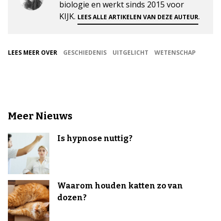
biologie en werkt sinds 2015 voor
KIJK.
.
LEES ALLE ARTIKELEN VAN DEZE AUTEUR
LEES MEER OVER
GESCHIEDENIS
UITGELICHT
WETENSCHAP
Meer Nieuws
Is hypnose nuttig?
Waarom houden katten zo van
dozen?