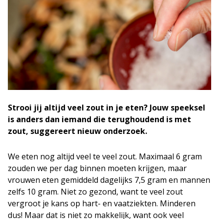
Strooi jij altijd veel zout in je eten? Jouw speeksel
is anders dan iemand die terughoudend is met
zout, suggereert nieuw onderzoek.
We eten nog altijd veel te veel zout. Maximaal 6 gram
zouden we per dag binnen moeten krijgen, maar
vrouwen eten gemiddeld dagelijks 7,5 gram en mannen
zelfs 10 gram. Niet zo gezond, want te veel zout
vergroot je kans op hart- en vaatziekten. Minderen
dus! Maar dat is niet zo makkelijk, want ook veel