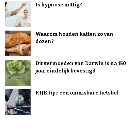
Is hypnose nuttig?
Waarom houden katten zo van
dozen?
Dit vermoeden van Darwin is na 150
jaar eindelijk bevestigd
KIJK tipt: een onmisbare fietsbel