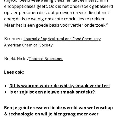
endopeptidases geeft. Ook is het onderzoek gebaseerd
op vier personen die zout proeven en vier die dat niet
doen; dit is te weinig om echte conclusies te trekken.
Maar het is een goede basis voor verder onderzoek.”
Bronnen:
,
Journal of Agricultural and Food Chemistry
American Chemical Society
Beeld: Flickr/
Thomas Brueckner
Lees ook:
Dit is waarom water de whiskysmaak verbetert
Is er zojuist een nieuwe smaak ontdekt?
Ben je geïnteresseerd in de wereld van wetenschap
& technologie en wil je hier graag meer over