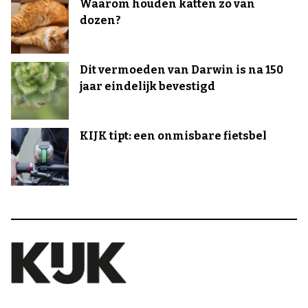
Waarom houden katten zo van
dozen?
Dit vermoeden van Darwin is na 150
jaar eindelijk bevestigd
KIJK tipt: een onmisbare fietsbel