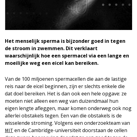
Het menselijk sperma is bijzonder goed in tegen
de stroom in zwemmen. Dit verklaart
waarschijnlijk hoe een spermacel via een lange en
moeilijke weg een eicel kan bereiken.
Van de 100 miljoenen spermacellen die aan de lastige
reis naar de eicel beginnen, zijn er slechts enkele die
dat doel bereiken. Het is dan ook een hele opgave: ze
moeten niet alleen een weg van duizendmaal hun
eigen lengte afleggen, maar komen onderweg ook nog
allerlei obstakels tegen. Een van die obstakels is de
wisselende stroming. Volgens een onderzoekteam van
en de Cambridge-universiteit doorstaan de cellen
MIT