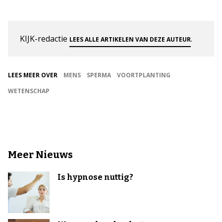
KIJK-redactie
.
LEES ALLE ARTIKELEN VAN DEZE AUTEUR
LEES MEER OVER
MENS
SPERMA
VOORTPLANTING
WETENSCHAP
Meer Nieuws
Is hypnose nuttig?