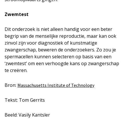
Zwemtest
Dit onderzoek is niet alleen handig voor een beter
begrip van de menselijke reproductie, maar kan ook
zinvol zijn voor diagnostiek of kunstmatige
zwangerschap, beweren de onderzoekers. Zo zou je
spermacellen kunnen selecteren op basis van een
‘zwemtest’ om een verhoogde kans op zwangerschap
te creëren.
Bron:
Massachusetts Institute of Technology
Tekst: Tom Gerrits
Beeld: Vasily Kantsler