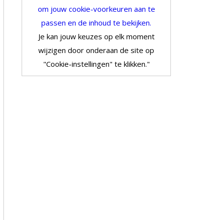
om jouw cookie-voorkeuren aan te
passen en de inhoud te bekijken.
Je kan jouw keuzes op elk moment
wijzigen door onderaan de site op
"Cookie-instellingen" te klikken."