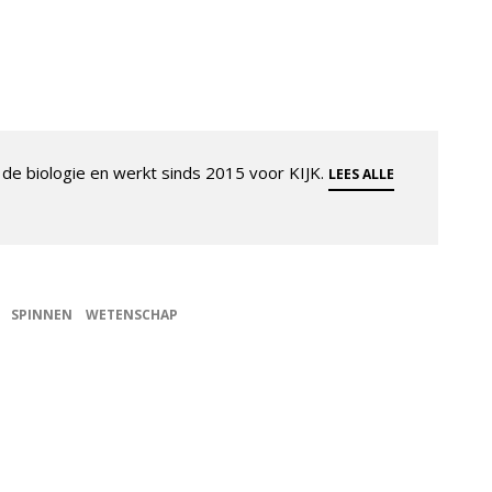
de biologie en werkt sinds 2015 voor KIJK.
LEES ALLE
SPINNEN
WETENSCHAP