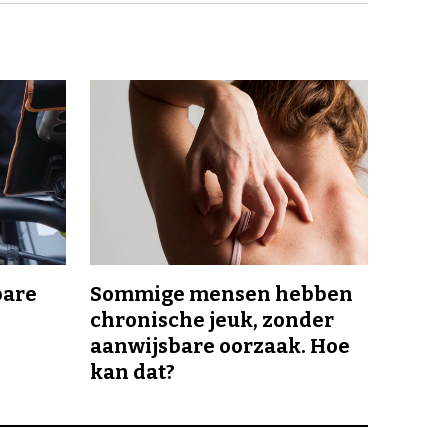
bare
Sommige mensen hebben
chronische jeuk, zonder
aanwijsbare oorzaak. Hoe
kan dat?