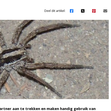
Deel dit artikel:
artner aan te trekken en maken handig gebruik van