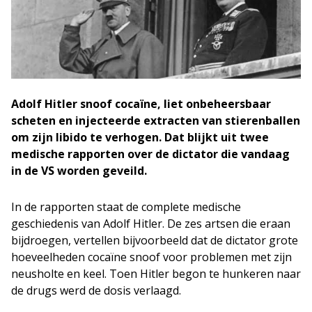
Adolf Hitler snoof cocaïne, liet onbeheersbaar
scheten en injecteerde extracten van stierenballen
om zijn libido te verhogen.
Dat blijkt uit twee
medische rapporten over de dictator die vandaag
in de VS worden geveild.
In de rapporten staat de complete medische
geschiedenis van Adolf Hitler. De zes artsen die eraan
bijdroegen, vertellen bijvoorbeeld dat de dictator grote
hoeveelheden cocaïne snoof voor problemen met zijn
neusholte en keel. Toen Hitler begon te hunkeren naar
de drugs werd de dosis verlaagd.