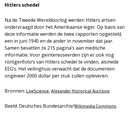
Hitlers schedel
Na de Tweede Wereldoorlog werden Hitlers artsen
ondervraagd door het Amerikaanse leger. Op basis van
deze informatie werden de twee rapporten opgesteld,
een in juni 1945 en de ander in november dat jaar.
Samen bevatten ze 215 pagina’s aan medische
informatie. Voor geïnteresseerden zijn er ook nog
röntgenfoto’s van Hitlers schedel te vinden, alsmede
EEG’s. Het veilinghuis verwacht dat de documenten
ongeveer 2000 dollar per stuk zullen opleveren.
Bronnen:
,
LiveScience
Alexander Historical Auctions
Beeld: Deutsches Bundesarchiv/
Wikimedia Commons