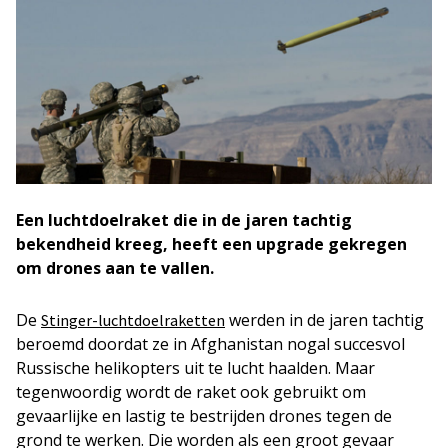
Een luchtdoelraket die in de jaren tachtig
bekendheid kreeg, heeft een upgrade gekregen
om drones aan te vallen.
De
werden in de jaren tachtig
Stinger-luchtdoelraketten
beroemd doordat ze in Afghanistan nogal succesvol
Russische helikopters uit te lucht haalden. Maar
tegenwoordig wordt de raket ook gebruikt om
gevaarlijke en lastig te bestrijden drones tegen de
grond te werken. Die worden als een groot gevaar