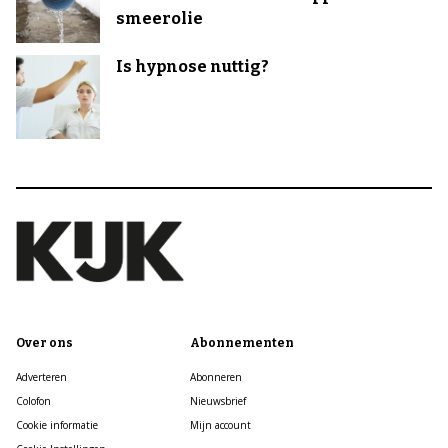
smeerolie
Is hypnose nuttig?
Over ons
Abonnementen
Adverteren
Abonneren
Colofon
Nieuwsbrief
Cookie informatie
Mijn account