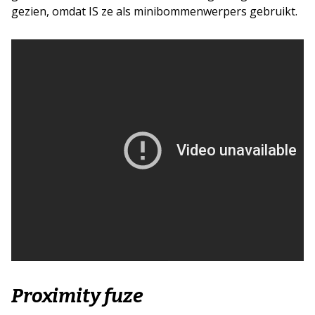
gezien, omdat IS ze als minibommenwerpers gebruikt.
Proximity fuze