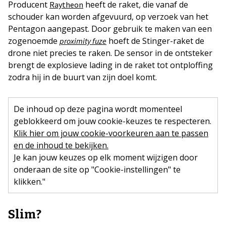
Producent
heeft de raket, die vanaf de
Raytheon
schouder kan worden afgevuurd, op verzoek van het
Pentagon aangepast. Door gebruik te maken van een
zogenoemde
hoeft de Stinger-raket de
proximity fuze
drone niet precies te raken. De sensor in de ontsteker
brengt de explosieve lading in de raket tot ontploffing
zodra hij in de buurt van zijn doel komt.
De inhoud op deze pagina wordt momenteel
geblokkeerd om jouw cookie-keuzes te respecteren.
Klik hier om jouw cookie-voorkeuren aan te passen
en de inhoud te bekijken.
Je kan jouw keuzes op elk moment wijzigen door
onderaan de site op "Cookie-instellingen" te
klikken."
Slim?