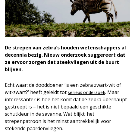
De strepen van zebra’s houden wetenschappers al
decennia bezig. Nieuw onderzoek suggereert dat
ze ervoor zorgen dat steekvliegen uit de buurt
blijven.
Echt waar: de dooddoener ‘is een zebra zwart-wit of
wit-zwart?’ heeft geleidt tot
. Maar
serieus onderzoek
interessanter is hoe het komt dat de zebra überhaupt
gestreept is – het is niet bepaald een geschikte
schutkleur in de savanne. Wat blijkt: het
strepenpatroon is het minst aantrekkelijk voor
stekende paardenvliegen.