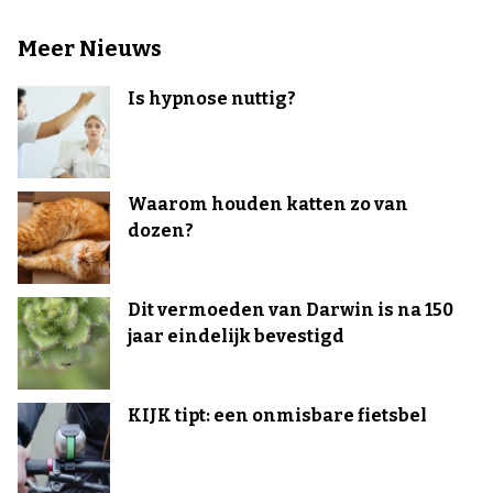
Meer Nieuws
Is hypnose nuttig?
Waarom houden katten zo van
dozen?
Dit vermoeden van Darwin is na 150
jaar eindelijk bevestigd
KIJK tipt: een onmisbare fietsbel