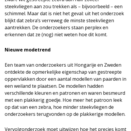
steekvliegen aan zou trekken als – bijvoorbeeld – een
schimmel. Maar dat is niet het geval: uit het onderzoek
blijkt dat zebra’s verreweg de minste steekvliegen
aantrekken. De onderzoekers staan perplex en
erkennen dat ze (nog) niet weten hoe dit komt.
Nieuwe modetrend
Een team van onderzoekers uit Hongarije en Zweden
ontdekte de opmerkelijke eigenschap van gestreepte
oppervlakken door een aantal modellen van paarden in
een weiland te plaatsen. De modellen hadden
verschillende kleuren en patronen en waren besmeurd
met een plakkerig goedje. Hoe meer het patroon leek
op dat van een zebra, hoe minder steekvliegen de
onderzoekers terugvonden op de plakkerige modellen.
Vervolgonderzoek moet uitwijzen hoe het precies komt