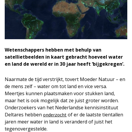
Wetenschappers hebben met behulp van
satellietbeelden in kaart gebracht hoeveel water
en land de wereld er in 30 jaar heeft ‘bijgekregen’.
Naarmate de tijd verstrijkt, tovert Moeder Natuur – en
de mens zelf – water om tot land en vice versa.
Meertjes kunnen plaatsmaken voor stukken land,
maar het is ook mogelijk dat ze juist groter worden.
Onderzoekers van het Nederlandse kennisinstituut
Deltares hebben
of er de laatste tientallen
onderzocht
jaren meer water in land is veranderd of juist het
tegenovergestelde.