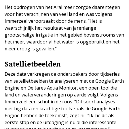
Het opdrogen van het Aral meer zorgde daarentegen
voor het verschijnen van veel land en was volgens
Immerzeel veroorzaakt door de mens. “Het is
waarschijnlijk het resultaat van jarenlange
grootschalige irrigatie in het gebied bovenstrooms van
het meer, waardoor al het water is opgebruikt en het
meer droog is gevallen.”
Satellietbeelden
Deze data verkregen de onderzoekers door tijdseries
van satellietbeelden te analyseren met de Google Earth
Engine en Deltares Aqua Monitor, een open tool die
land en waterveranderingen op aarde volgt. Volgens
Immerzeel een schot in de roos. “Dit soort analyses
met big data en krachtige tools zoals de Google Earth
Engine hebben de toekomst”, zegt hij. “Ik zie dit als
eerste stap en de uitdaging is nu al die interessante