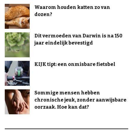
Waarom houden katten zo van
dozen?
Dit vermoeden van Darwin is na 150
jaar eindelijk bevestigd
KIJK tipt: een onmisbare fietsbel
Sommige mensen hebben
chronische jeuk, zonder aanwijsbare
oorzaak. Hoe kan dat?