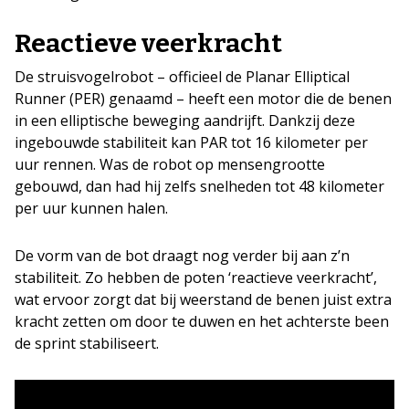
Reactieve veerkracht
De struisvogelrobot – officieel de Planar Elliptical
Runner (PER) genaamd – heeft een motor die de benen
in een elliptische beweging aandrijft. Dankzij deze
ingebouwde stabiliteit kan PAR tot 16 kilometer per
uur rennen. Was de robot op mensengrootte
gebouwd, dan had hij zelfs snelheden tot 48 kilometer
per uur kunnen halen.
De vorm van de bot draagt nog verder bij aan z’n
stabiliteit. Zo hebben de poten ‘reactieve veerkracht’,
wat ervoor zorgt dat bij weerstand de benen juist extra
kracht zetten om door te duwen en het achterste been
de sprint stabiliseert.