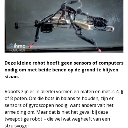
Deze kleine robot heeft geen sensors of computers
nodig om met beide benen op de grond te blijven
staan.
Robots zijn er in allerlei vormen en maten en met 2, 4,
6
of 8 poten. Om die bots in balans te houden, zijn er
sensors of gyroscopen nodig, want anders valt het
arme ding om. Maar dat is niet het geval bij deze
tweepotige robot – die wel wat wegheeft van een
struisvogel.