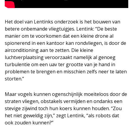
Het doel van Lentinks onderzoek is het bouwen van
betere onbemande vliegtuigjes. Lentink: “De beste
manier om te voorkomen dat een kleine drone al
spionerend in een kantoor kan rondvliegen, is door de
airconditioning aan te zetten. Die kleine
luchtverplaatsing veroorzaakt namelijk al genoeg
turbulentie om een uav ter grootte van je hand in
problemen te brengen en misschien zelfs neer te laten
storten.”
Maar vogels kunnen ogenschijnlijk moeiteloos door de
straten vliegen, obstakels vermijden en ondanks een
stevige zijwind toch hun koers kunnen houden. “Zou
het niet geweldig zijn,” zegt Lentink, “als robots dat
ook zouden kunnen?”