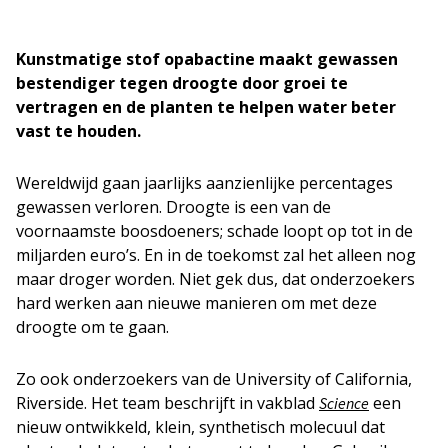
Kunstmatige stof opabactine maakt gewassen
bestendiger tegen droogte door groei te
vertragen en de planten te helpen water beter
vast te houden.
Wereldwijd gaan jaarlijks aanzienlijke percentages
gewassen verloren. Droogte is een van de
voornaamste boosdoeners; schade loopt op tot in de
miljarden euro’s. En in de toekomst zal het alleen nog
maar droger worden. Niet gek dus, dat onderzoekers
hard werken aan nieuwe manieren om met deze
droogte om te gaan.
Zo ook onderzoekers van de University of California,
Riverside. Het team beschrijft in vakblad
een
Science
nieuw ontwikkeld, klein, synthetisch molecuul dat