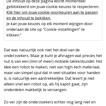
De inhoud op deze pagina wordt momenteel
geblokkeerd om jouw cookie-keuzes te respecteren.
Klik hier om jouw cookie-voorkeuren aan te passen
en de inhoud te bekijken.
Je kan jouw keuzes op elk moment wijzigen door
onderaan de site op "Cookie-instellingen" te
klikken."
Dat was natuurlijk ook niet het doel van de
onderzoekers. Maar je kunt je afvragen wat precies het
nut is van een (min of meer) mobiele takkenbundel. Het
idee een robot te maken, niet van high-tech materiaal,
maar van simpel spul dat in veel situaties voor handen
is, is natuurlijk een aantrekkelijke. Dat levert je niet
alleen snel een robot op, als hij kapot gaat, zijn
onderdelen makkelijk te vervangen.
Zo ver zijn de onderzoekers echter nog lang niet en