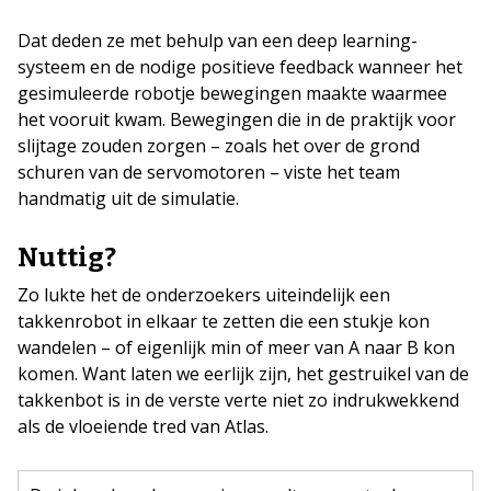
Dat deden ze met behulp van een deep learning-
systeem en de nodige positieve feedback wanneer het
gesimuleerde robotje bewegingen maakte waarmee
het vooruit kwam. Bewegingen die in de praktijk voor
slijtage zouden zorgen – zoals het over de grond
schuren van de servomotoren – viste het team
handmatig uit de simulatie.
Nuttig?
Zo lukte het de onderzoekers uiteindelijk een
takkenrobot in elkaar te zetten die een stukje kon
wandelen – of eigenlijk min of meer van A naar B kon
komen. Want laten we eerlijk zijn, het gestruikel van de
takkenbot is in de verste verte niet zo indrukwekkend
als de vloeiende tred van Atlas.