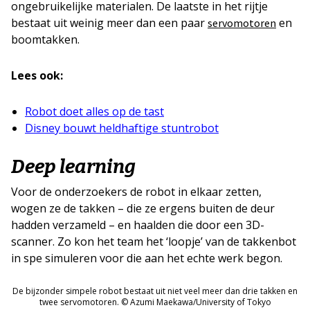
ongebruikelijke materialen. De laatste in het rijtje
bestaat uit weinig meer dan een paar
en
servomotoren
boomtakken.
Lees ook:
Robot doet alles op de tast
Disney bouwt heldhaftige stuntrobot
Deep learning
Voor de onderzoekers de robot in elkaar zetten,
wogen ze de takken – die ze ergens buiten de deur
hadden verzameld – en haalden die door een 3D-
scanner. Zo kon het team het ‘loopje’ van de takkenbot
in spe simuleren voor die aan het echte werk begon.
De bijzonder simpele robot bestaat uit niet veel meer dan drie takken en
twee servomotoren. © Azumi Maekawa/University of Tokyo