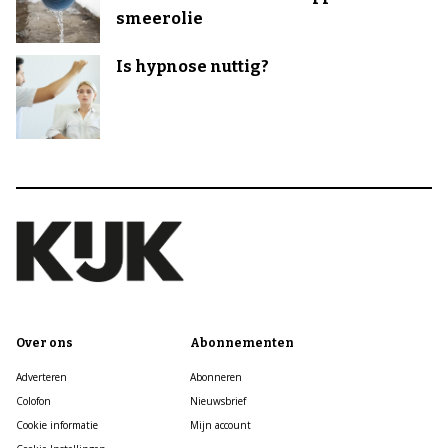
smeerolie
Is hypnose nuttig?
Over ons
Abonnementen
Adverteren
Abonneren
Colofon
Nieuwsbrief
Cookie informatie
Mijn account