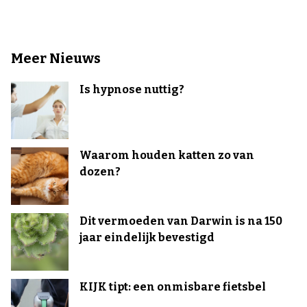
Meer Nieuws
Is hypnose nuttig?
Waarom houden katten zo van
dozen?
Dit vermoeden van Darwin is na 150
jaar eindelijk bevestigd
KIJK tipt: een onmisbare fietsbel