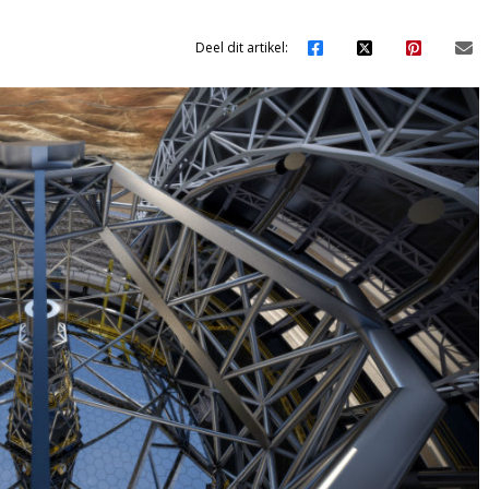
Deel dit artikel: