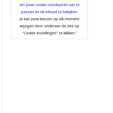
om jouw cookie-voorkeuren aan te
passen en de inhoud te bekijken.
Je kan jouw keuzes op elk moment
wijzigen door onderaan de site op
"Cookie-instellingen" te klikken."