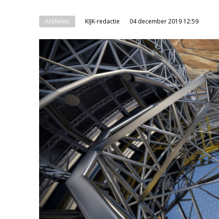
Artikelen
KIJK-redactie
04 december 2019 12:59