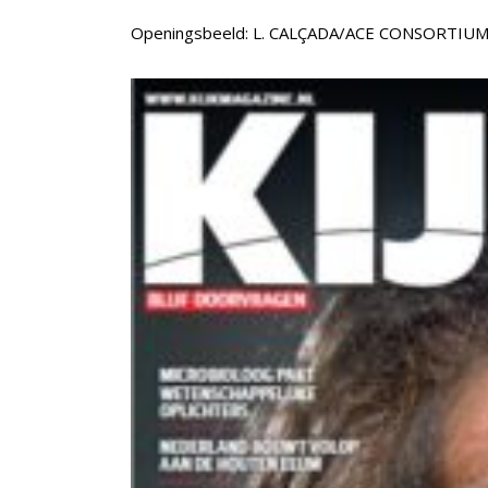
Openingsbeeld: L. CALÇADA/ACE CONSORTIU