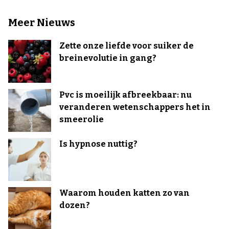
Meer Nieuws
Zette onze liefde voor suiker de
breinevolutie in gang?
Pvc is moeilijk afbreekbaar: nu
veranderen wetenschappers het in
smeerolie
Is hypnose nuttig?
Waarom houden katten zo van
dozen?