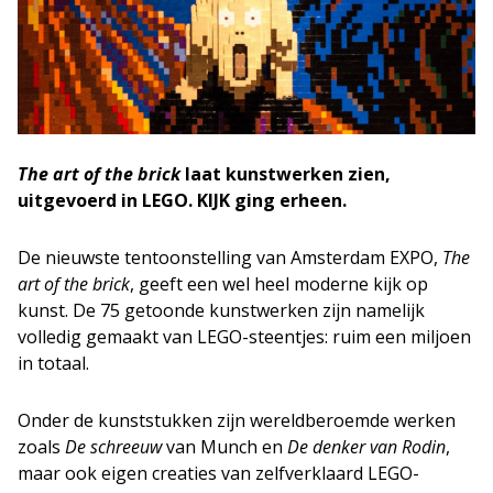
The art of the brick
laat kunstwerken zien,
uitgevoerd in LEGO. KIJK ging erheen.
De nieuwste tentoonstelling van Amsterdam EXPO,
The
art of the brick
, geeft een wel heel moderne kijk op
kunst. De 75 getoonde kunstwerken zijn namelijk
volledig gemaakt van LEGO-steentjes: ruim een miljoen
in totaal.
Onder de kunststukken zijn wereldberoemde werken
zoals
De schreeuw
van Munch en
De denker van Rodin
,
maar ook eigen creaties van zelfverklaard LEGO-