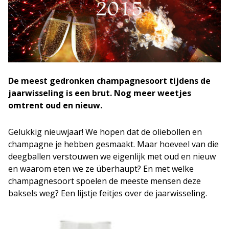
De meest gedronken champagnesoort tijdens de
jaarwisseling is een brut. Nog meer weetjes
omtrent oud en nieuw.
Gelukkig nieuwjaar! We hopen dat de oliebollen en
champagne je hebben gesmaakt. Maar hoeveel van die
deegballen verstouwen we eigenlijk met oud en nieuw
en waarom eten we ze überhaupt? En met welke
champagnesoort spoelen de meeste mensen deze
baksels weg? Een lijstje feitjes over de jaarwisseling.