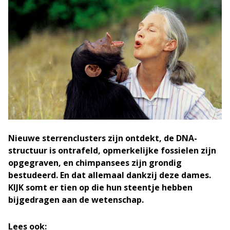
Nieuwe sterrenclusters zijn ontdekt, de DNA-
structuur is ontrafeld, opmerkelijke fossielen zijn
opgegraven, en chimpansees zijn grondig
bestudeerd. En dat allemaal dankzij deze dames.
KIJK somt er tien op die hun steentje hebben
bijgedragen aan de wetenschap.
Lees ook: