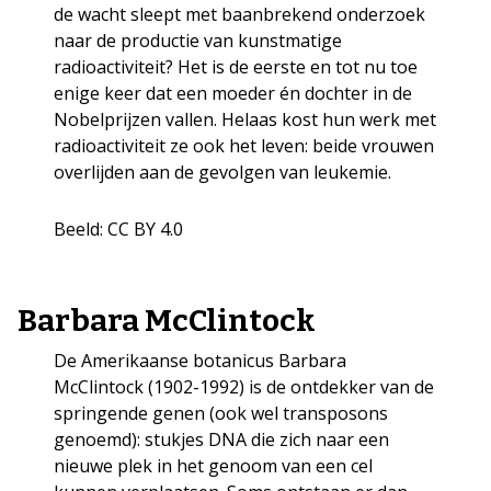
de wacht sleept met baanbrekend onderzoek
naar de productie van kunstmatige
radioactiviteit? Het is de eerste en tot nu toe
enige keer dat een moeder én dochter in de
Nobelprijzen vallen. Helaas kost hun werk met
radioactiviteit ze ook het leven: beide vrouwen
overlijden aan de gevolgen van leukemie.
Beeld: CC BY 4.0
Barbara McClintock
De Amerikaanse botanicus Barbara
McClintock (1902-1992) is de ontdekker van de
springende genen (ook wel transposons
genoemd): stukjes DNA die zich naar een
nieuwe plek in het genoom van een cel