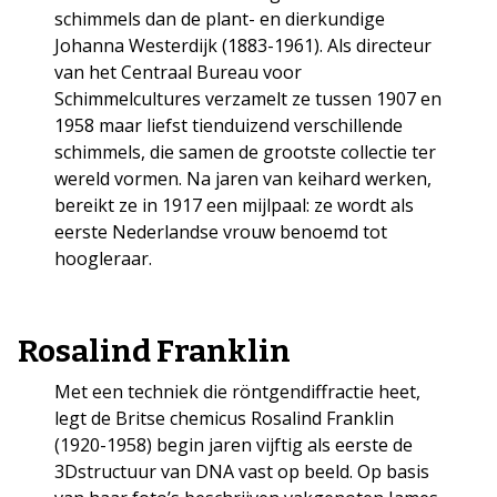
schimmels dan de plant- en dierkundige
Johanna Westerdijk (1883-1961). Als directeur
van het Centraal Bureau voor
Schimmelcultures verzamelt ze tussen 1907 en
1958 maar liefst tienduizend verschillende
schimmels, die samen de grootste collectie ter
wereld vormen. Na jaren van keihard werken,
bereikt ze in 1917 een mijlpaal: ze wordt als
eerste Nederlandse vrouw benoemd tot
hoogleraar.
Rosalind Franklin
Met een techniek die röntgendiffractie heet,
legt de Britse chemicus Rosalind Franklin
(1920-1958) begin jaren vijftig als eerste de
3Dstructuur van DNA vast op beeld. Op basis