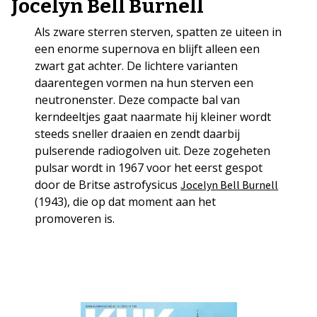
Jocelyn Bell Burnell
Als zware sterren sterven, spatten ze uiteen in
een enorme supernova en blijft alleen een
zwart gat achter. De lichtere varianten
daarentegen vormen na hun sterven een
neutronenster. Deze compacte bal van
kerndeeltjes gaat naarmate hij kleiner wordt
steeds sneller draaien en zendt daarbij
pulserende radiogolven uit. Deze zogeheten
pulsar wordt in 1967 voor het eerst gespot
door de Britse astrofysicus
Jocelyn Bell Burnell
(1943), die op dat moment aan het
promoveren is.