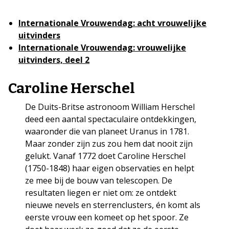
Internationale Vrouwendag: acht vrouwelijke
uitvinders
Internationale Vrouwendag: vrouwelijke
uitvinders, deel 2
Caroline Herschel
De Duits-Britse astronoom William Herschel
deed een aantal spectaculaire ontdekkingen,
waaronder die van planeet Uranus in 1781.
Maar zonder zijn zus zou hem dat nooit zijn
gelukt. Vanaf 1772 doet Caroline Herschel
(1750-1848) haar eigen observaties en helpt
ze mee bij de bouw van telescopen. De
resultaten liegen er niet om: ze ontdekt
nieuwe nevels en sterrenclusters, én komt als
eerste vrouw een komeet op het spoor. Ze