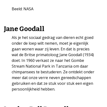
Beeld: NASA
Jane Goodall
Als je het sociaal gedrag van dieren echt goed
onder de loep wilt nemen, moet je eigenlijk
gaan wonen waar zij leven. En dat is precies
wat de Britse primatoloog Jane Goodall (1934)
doet. In 1960 verkast ze naar het Gombe
Stream National Park in Tanzania om daar
chimpansees te bestuderen. Ze ontdekt onder
meer dat onze verre neven gereedschappen
gebruiken en dat ze stuk voor stuk een eigen
persoonlijkheid hebben.