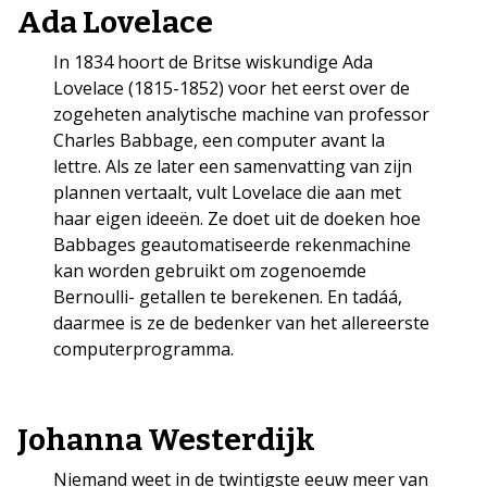
Ada Lovelace
In 1834 hoort de Britse wiskundige Ada
Lovelace (1815-1852) voor het eerst over de
zogeheten analytische machine van professor
Charles Babbage, een computer avant la
lettre. Als ze later een samenvatting van zijn
plannen vertaalt, vult Lovelace die aan met
haar eigen ideeën. Ze doet uit de doeken hoe
Babbages geautomatiseerde rekenmachine
kan worden gebruikt om zogenoemde
Bernoulli- getallen te berekenen. En tadáá,
daarmee is ze de bedenker van het allereerste
computerprogramma.
Johanna Westerdijk
Niemand weet in de twintigste eeuw meer van