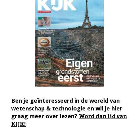
Ben je geïnteresseerd in de wereld van
wetenschap & technologie en wil je hier
graag meer over lezen?
Word dan lid van
KIJK!