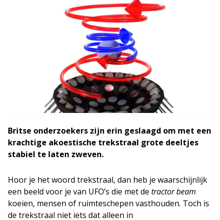
Britse onderzoekers zijn erin geslaagd om met een
krachtige akoestische trekstraal grote deeltjes
stabiel te laten zweven.
Hoor je het woord trekstraal, dan heb je waarschijnlijk
een beeld voor je van UFO’s die met de
tractor beam
koeien, mensen of ruimteschepen vasthouden. Toch is
de trekstraal niet iets dat alleen in