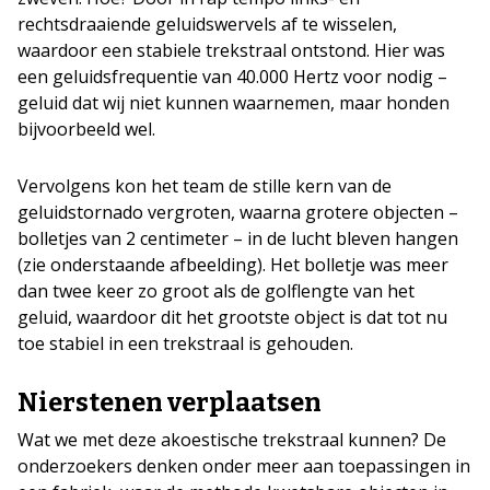
rechtsdraaiende geluidswervels af te wisselen,
waardoor een stabiele trekstraal ontstond. Hier was
een geluidsfrequentie van 40.000 Hertz voor nodig –
geluid dat wij niet kunnen waarnemen, maar honden
bijvoorbeeld wel.
Vervolgens kon het team de stille kern van de
geluidstornado vergroten, waarna grotere objecten –
bolletjes van 2 centimeter – in de lucht bleven hangen
(zie onderstaande afbeelding). Het bolletje was meer
dan twee keer zo groot als de golflengte van het
geluid, waardoor dit het grootste object is dat tot nu
toe stabiel in een trekstraal is gehouden.
Nierstenen verplaatsen
Wat we met deze akoestische trekstraal kunnen? De
onderzoekers denken onder meer aan toepassingen in