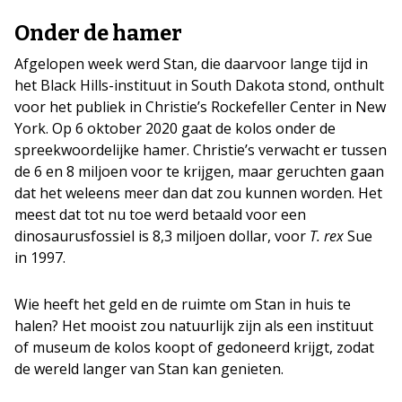
Onder de hamer
Afgelopen week werd Stan, die daarvoor lange tijd in
het Black Hills-instituut in South Dakota stond, onthult
voor het publiek in Christie’s Rockefeller Center in New
York. Op 6 oktober 2020 gaat de kolos onder de
spreekwoordelijke hamer. Christie’s verwacht er tussen
de 6 en 8 miljoen voor te krijgen, maar geruchten gaan
dat het weleens meer dan dat zou kunnen worden. Het
meest dat tot nu toe werd betaald voor een
dinosaurusfossiel is 8,3 miljoen dollar, voor
T. rex
Sue
in 1997.
Wie heeft het geld en de ruimte om Stan in huis te
halen? Het mooist zou natuurlijk zijn als een instituut
of museum de kolos koopt of gedoneerd krijgt, zodat
de wereld langer van Stan kan genieten.