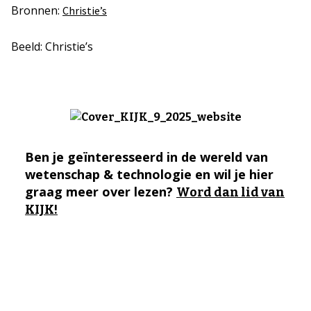
Bronnen:
Christie’s
Beeld: Christie’s
Ben je geïnteresseerd in de wereld van
wetenschap & technologie en wil je hier
graag meer over lezen?
Word dan lid van
KIJK!