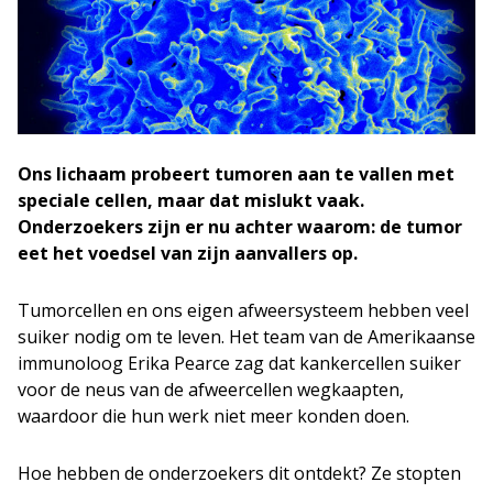
Ons lichaam probeert tumoren aan te vallen met
speciale cellen, maar dat mislukt vaak.
Onderzoekers zijn er nu achter waarom: de tumor
eet het voedsel van zijn aanvallers op.
Tumorcellen en ons eigen afweersysteem hebben veel
suiker nodig om te leven. Het team van de Amerikaanse
immunoloog Erika Pearce zag dat kankercellen suiker
voor de neus van de afweercellen wegkaapten,
waardoor die hun werk niet meer konden doen.
Hoe hebben de onderzoekers dit ontdekt? Ze stopten