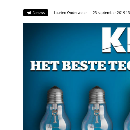
Nieuws
Laurien Onderwater
23 september 2019 13