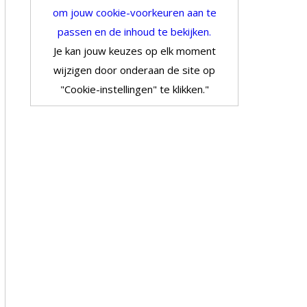
om jouw cookie-voorkeuren aan te
passen en de inhoud te bekijken.
Je kan jouw keuzes op elk moment
wijzigen door onderaan de site op
"Cookie-instellingen" te klikken."