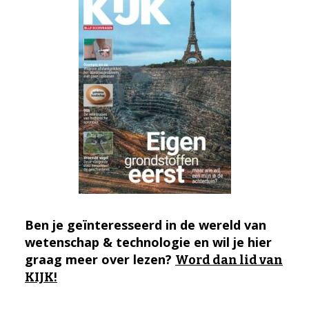
Ben je geïnteresseerd in de wereld van
wetenschap & technologie en wil je hier
graag meer over lezen?
Word dan lid van
KIJK!