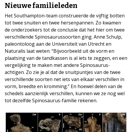
Nieuwe familieleden
Het Southampton-team construeerde de vijftig botten
tot twee snuiten en twee hersenpannen. Zo kwamen
de onderzoekers tot de conclusie dat het hier om twee
verschillende Spinosaurussoorten ging. Anne Schulp,
paleontoloog aan de Universiteit van Utrecht en
Naturalis laat weten: “Bijvoorbeeld uit de vorm en
plaatsing van de tandkassen is al iets te zeggen, en een
vergelijking te maken met andere Spinosaurus-
achtigen. Zo zie je al dat de snuitpuntjes van de twee
verschillende soorten net iets van elkaar verschillen in
vorm, breedte en kromming.” En hoewel delen van de
schedels aanzienlijk verschillen, kunnen we ze nog wel
tot dezelfde Spinosaurus-familie rekenen.