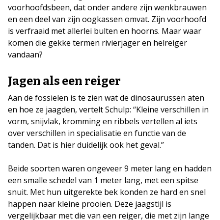
voorhoofdsbeen, dat onder andere zijn wenkbrauwen
en een deel van zijn oogkassen omvat. Zijn voorhoofd
is verfraaid met allerlei bulten en hoorns. Maar waar
komen die gekke termen rivierjager en helreiger
vandaan?
Jagen als een reiger
Aan de fossielen is te zien wat de dinosaurussen aten
en hoe ze jaagden, vertelt Schulp: “Kleine verschillen in
vorm, snijvlak, kromming en ribbels vertellen al iets
over verschillen in specialisatie en functie van de
tanden. Dat is hier duidelijk ook het geval.”
Beide soorten waren ongeveer 9 meter lang en hadden
een smalle schedel van 1 meter lang, met een spitse
snuit. Met hun uitgerekte bek konden ze hard en snel
happen naar kleine prooien. Deze jaagstijl is
vergelijkbaar met die van een reiger, die met zijn lange