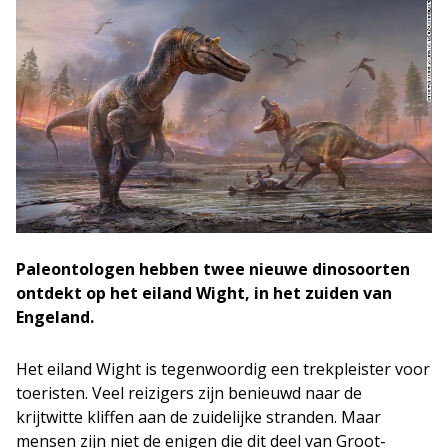
Paleontologen hebben twee nieuwe dinosoorten
ontdekt op het eiland Wight, in het zuiden van
Engeland.
Het eiland Wight is tegenwoordig een trekpleister voor
toeristen. Veel reizigers zijn benieuwd naar de
krijtwitte kliffen aan de zuidelijke stranden. Maar
mensen zijn niet de enigen die dit deel van Groot-