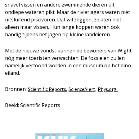
snavel vissen en andere zwemmende dieren uit
ondiepe wateren pikt. Maar de rivierjagers waren niet
uitsluitend piscivoren. Dat wil zeggen, ze aten niet
alleen maar vissen. Hun lange koppen waren ook
handig tijdens het jagen op kleine landdieren.
Met de nieuwe vondst kunnen de bewoners van Wight
nóg meer toeristen verwachten. De fossielen zullen
namelijk vertoond worden in een museum op het dino-
eiland.
Bronnen:
,
Scientific Reports,
ScienceAlert
Phys.org
Beeld: Scientific Reports