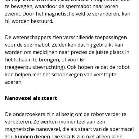
te bewegen, waardoor de spermabot naar voren
zwemt. Door het magnetische veld te veranderen, kan
hij worden bestuurd.
De wetenschappers zien verschillende toepassingen
voor de spermabot. Ze denken dat hij gebruikt kan
worden om medicijnen naar precies de juiste plaats in
het lichaam te brengen, of voor
ivf
(reageerbuisbevruchting). Ook hopen ze dat de robot
kan helpen met het schoonvegen van verstopte
aderen.
Nanovezel als staart
De onderzoekers zijn al bezig om de robot verder te
verbeteren. Ze werken momenteel aan een
magnetische nanovezel, die als staart van de spermacel
zou kunnen dienen. Die vezels zijn niet alleen klein,