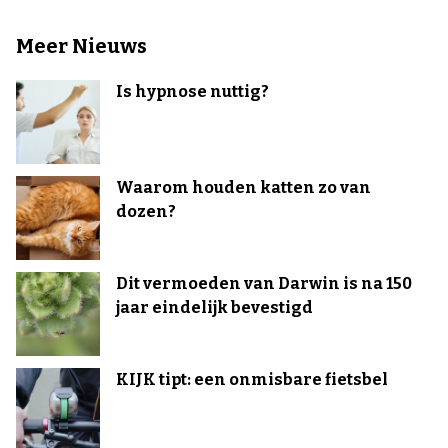
Meer Nieuws
Is hypnose nuttig?
Waarom houden katten zo van
dozen?
Dit vermoeden van Darwin is na 150
jaar eindelijk bevestigd
KIJK tipt: een onmisbare fietsbel