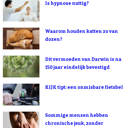
Is hypnose nuttig?
Waarom houden katten zo van
dozen?
Dit vermoeden van Darwin is na
150 jaar eindelijk bevestigd
KIJK tipt: een onmisbare fietsbel
Sommige mensen hebben
chronische jeuk, zonder