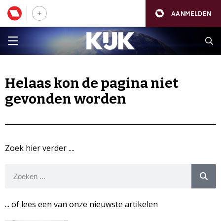
AANMELDEN
Helaas kon de pagina niet
gevonden worden
Zoek hier verder ....
... of lees een van onze nieuwste artikelen