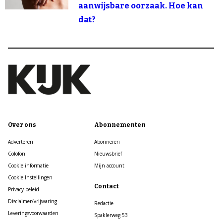
aanwijsbare oorzaak. Hoe kan
dat?
Over ons
Abonnementen
Adverteren
Abonneren
Colofon
Nieuwsbrief
Cookie informatie
Mijn account
Cookie Instellingen
Contact
Privacy beleid
Disclaimer/vrijwaring
Redactie
Leveringsvoorwaarden
Spaklerweg 53