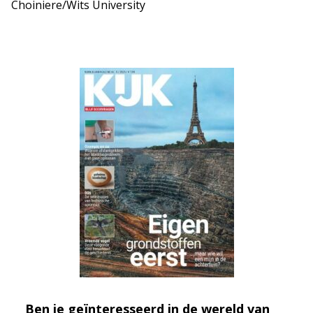
Choiniere/Wits University
Ben je geïnteresseerd in de wereld van