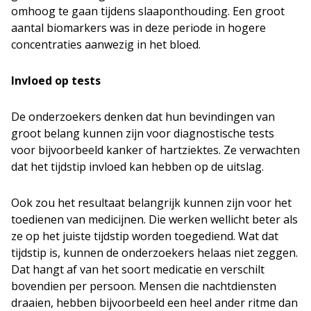
omhoog te gaan tijdens slaaponthouding. Een groot
aantal biomarkers was in deze periode in hogere
concentraties aanwezig in het bloed.
Invloed op tests
De onderzoekers denken dat hun bevindingen van
groot belang kunnen zijn voor diagnostische tests
voor bijvoorbeeld kanker of hartziektes. Ze verwachten
dat het tijdstip invloed kan hebben op de uitslag.
Ook zou het resultaat belangrijk kunnen zijn voor het
toedienen van medicijnen. Die werken wellicht beter als
ze op het juiste tijdstip worden toegediend. Wat dat
tijdstip is, kunnen de onderzoekers helaas niet zeggen.
Dat hangt af van het soort medicatie en verschilt
bovendien per persoon. Mensen die nachtdiensten
draaien, hebben bijvoorbeeld een heel ander ritme dan