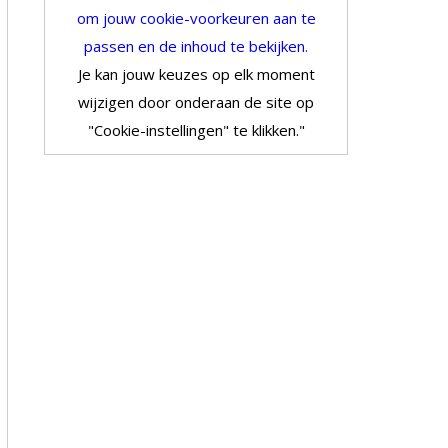
om jouw cookie-voorkeuren aan te
passen en de inhoud te bekijken.
Je kan jouw keuzes op elk moment
wijzigen door onderaan de site op
"Cookie-instellingen" te klikken."