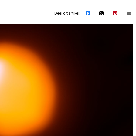
Deel dit artikel: