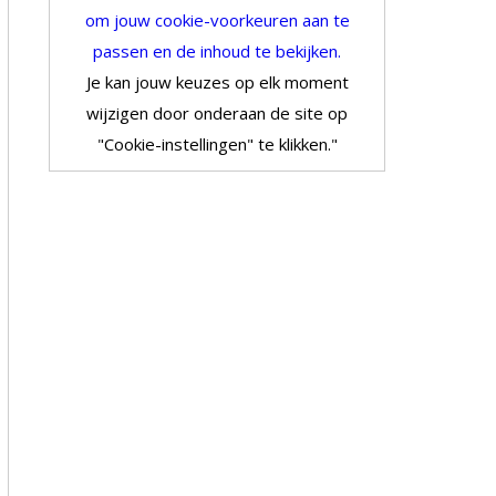
om jouw cookie-voorkeuren aan te
passen en de inhoud te bekijken.
Je kan jouw keuzes op elk moment
wijzigen door onderaan de site op
"Cookie-instellingen" te klikken."