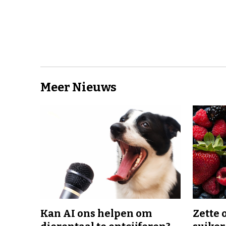
Meer Nieuws
Kan AI ons helpen om
Zette 