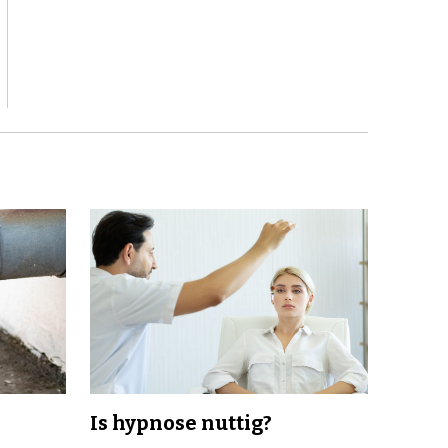
Is hypnose nuttig?