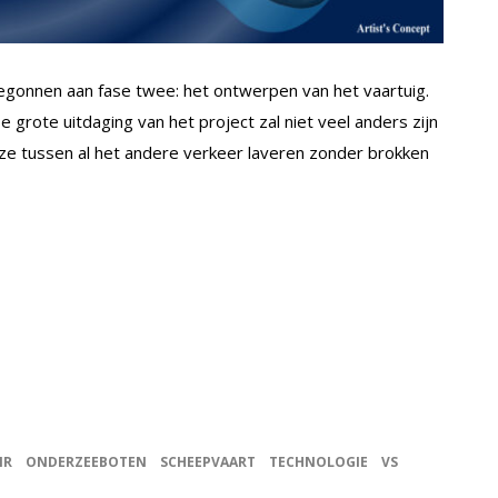
 begonnen aan fase twee: het ontwerpen van het vaartuig.
 grote uitdaging van het project zal niet veel anders zijn
 ze tussen al het andere verkeer laveren zonder brokken
IR
ONDERZEEBOTEN
SCHEEPVAART
TECHNOLOGIE
VS