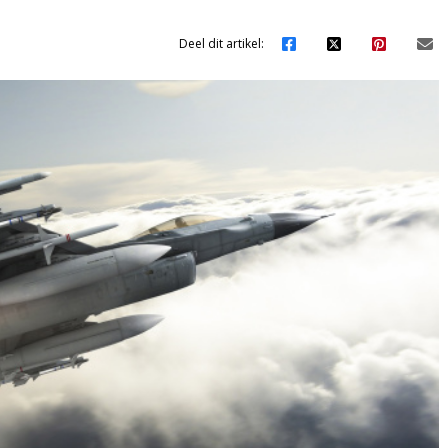
Deel dit artikel: