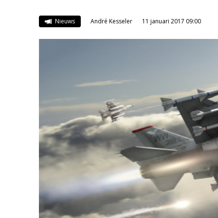
Nieuws
André Kesseler
11 januari 2017 09:00