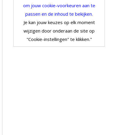
om jouw cookie-voorkeuren aan te
passen en de inhoud te bekijken.
Je kan jouw keuzes op elk moment
wijzigen door onderaan de site op
"Cookie-instellingen" te klikken."