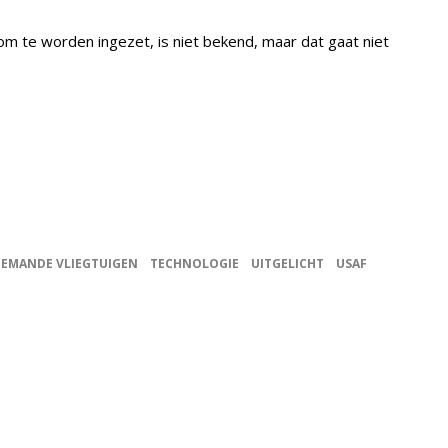
m te worden ingezet, is niet bekend, maar dat gaat niet
EMANDE VLIEGTUIGEN
TECHNOLOGIE
UITGELICHT
USAF