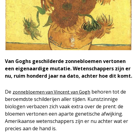
Van Goghs geschilderde zonnebloemen vertonen
een eigenaardige mutatie. Wetenschappers zijn
er
nu, ruim honderd jaar na dato, achter hoe dit komt.
De
behoren tot de
zonnebloemen van Vincent van Gogh
beroemdste schilderijen aller tijden. Kunstzinnige
biologen verbazen zich vaak extra over de prent: de
bloemen vertonen een aparte genetische afwijking.
Amerikaanse wetenschappers zijn er nu achter wat er
precies aan de hand is.