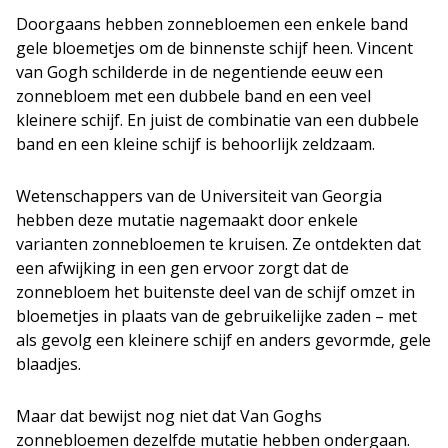
Doorgaans hebben zonnebloemen een enkele band
gele bloemetjes om de binnenste schijf heen. Vincent
van Gogh schilderde in de negentiende eeuw een
zonnebloem met een dubbele band en een veel
kleinere schijf. En juist de combinatie van een dubbele
band en een kleine schijf is behoorlijk zeldzaam.
Wetenschappers van de Universiteit van Georgia
hebben deze mutatie nagemaakt door enkele
varianten zonnebloemen te kruisen. Ze ontdekten dat
een afwijking in een gen ervoor zorgt dat de
zonnebloem het buitenste deel van de schijf omzet in
bloemetjes in plaats van de gebruikelijke zaden – met
als gevolg een kleinere schijf en anders gevormde, gele
blaadjes.
Maar dat bewijst nog niet dat Van Goghs
zonnebloemen dezelfde mutatie hebben ondergaan.