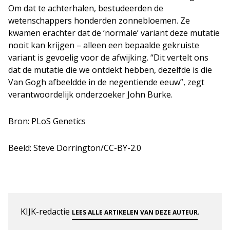
Om dat te achterhalen, bestudeerden de
wetenschappers honderden zonnebloemen. Ze
kwamen erachter dat de ‘normale’ variant deze mutatie
nooit kan krijgen – alleen een bepaalde gekruiste
variant is gevoelig voor de afwijking. “Dit vertelt ons
dat de mutatie die we ontdekt hebben, dezelfde is die
Van Gogh afbeeldde in de negentiende eeuw”, zegt
verantwoordelijk onderzoeker John Burke.
Bron: PLoS Genetics
Beeld: Steve Dorrington/CC-BY-2.0
KIJK-redactie
.
LEES ALLE ARTIKELEN VAN DEZE AUTEUR