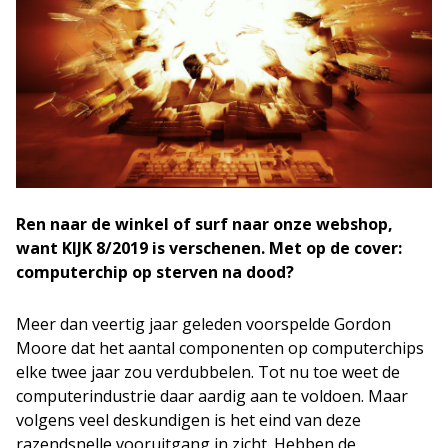
Ren naar de winkel of surf naar onze webshop,
want KIJK 8/2019 is verschenen. Met op de cover:
computerchip op sterven na dood?
Meer dan veertig jaar geleden voorspelde Gordon
Moore dat het aantal componenten op computerchips
elke twee jaar zou verdubbelen. Tot nu toe weet de
computerindustrie daar aardig aan te voldoen. Maar
volgens veel deskundigen is het eind van deze
razendsnelle vooruitgang in zicht. Hebben de