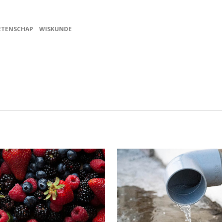
TENSCHAP
WISKUNDE