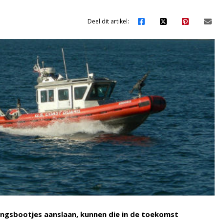
Deel dit artikel:
ngsbootjes aanslaan, kunnen die in de toekomst