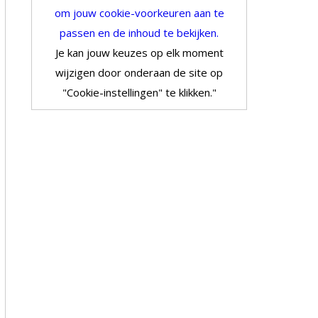
om jouw cookie-voorkeuren aan te
passen en de inhoud te bekijken.
Je kan jouw keuzes op elk moment
wijzigen door onderaan de site op
"Cookie-instellingen" te klikken."