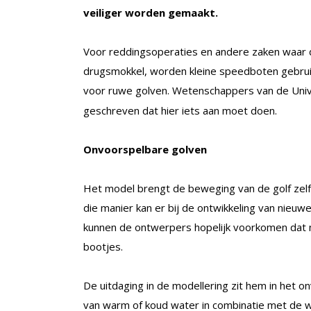
veiliger worden gemaakt.
Voor reddingsoperaties en andere zaken waar de 
drugsmokkel, worden kleine speedboten gebruik
voor ruwe golven. Wetenschappers van de Univ
geschreven dat hier iets aan moet doen.
Onvoorspelbare golven
Het model brengt de beweging van de golf zelf
die manier kan er bij de ontwikkeling van nieu
kunnen de ontwerpers hopelijk voorkomen dat 
bootjes.
De uitdaging in de modellering zit hem in het
van warm of koud water in combinatie met de w