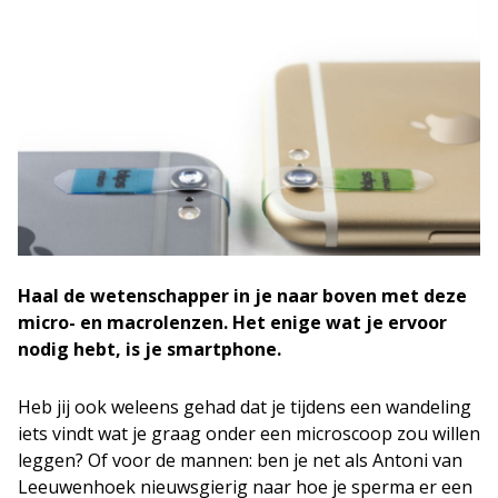
Haal de wetenschapper in je naar boven met deze
micro- en macrolenzen. Het enige wat je ervoor
nodig hebt, is je smartphone.
Heb jij ook weleens gehad dat je tijdens een wandeling
iets vindt wat je graag onder een microscoop zou willen
leggen? Of voor de mannen: ben je net als Antoni van
Leeuwenhoek nieuwsgierig naar hoe je sperma er een