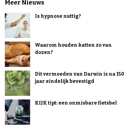
Meer Nieuws
Is hypnose nuttig?
Waarom houden katten zo van
dozen?
Dit vermoeden van Darwin is na 150
jaar eindelijk bevestigd
KIJK tipt: een onmisbare fietsbel