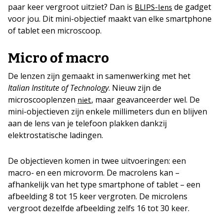
paar keer vergroot uitziet? Dan is
de gadget
BLIPS-lens
voor jou. Dit mini-objectief maakt van elke smartphone
of tablet een microscoop.
Micro of macro
De lenzen zijn gemaakt in samenwerking met het
Italian Institute of Technology
. Nieuw zijn de
microscooplenzen
, maar geavanceerder wel. De
niet
mini-objectieven zijn enkele millimeters dun en blijven
aan de lens van je telefoon plakken dankzij
elektrostatische ladingen.
De objectieven komen in twee uitvoeringen: een
macro- en een microvorm. De macrolens kan –
afhankelijk van het type smartphone of tablet – een
afbeelding 8 tot 15 keer vergroten. De microlens
vergroot dezelfde afbeelding zelfs 16 tot 30 keer.