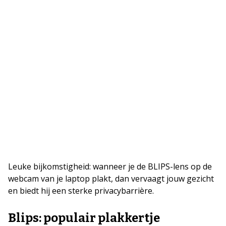
Leuke bijkomstigheid: wanneer je de BLIPS-lens op de
webcam van je laptop plakt, dan vervaagt jouw gezicht
en biedt hij een sterke privacybarrière.
Blips: populair plakkertje