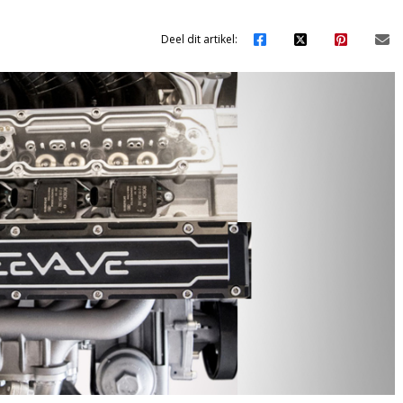
Deel dit artikel: