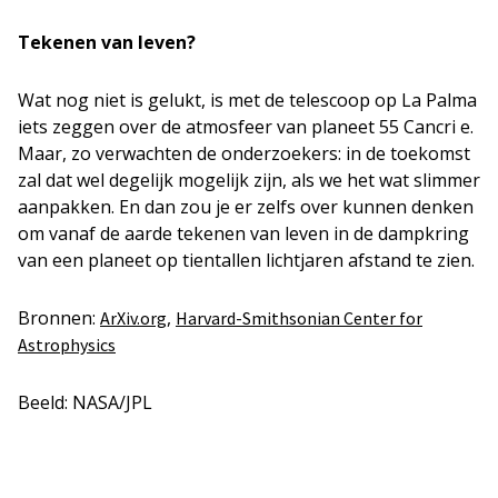
Tekenen van leven?
Wat nog niet is gelukt, is met de telescoop op La Palma
iets zeggen over de atmosfeer van planeet 55 Cancri e.
Maar, zo verwachten de onderzoekers: in de toekomst
zal dat wel degelijk mogelijk zijn, als we het wat slimmer
aanpakken. En dan zou je er zelfs over kunnen denken
om vanaf de aarde tekenen van leven in de dampkring
van een planeet op tientallen lichtjaren afstand te zien.
Bronnen:
,
ArXiv.org
Harvard-Smithsonian Center for
Astrophysics
Beeld: NASA/JPL