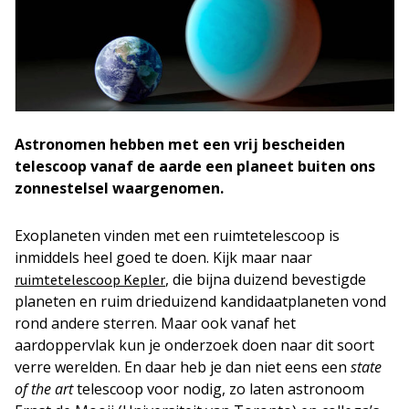
Astronomen hebben met een vrij bescheiden
telescoop vanaf de aarde een planeet buiten ons
zonnestelsel waargenomen.
Exoplaneten vinden met een ruimtetelescoop is
inmiddels heel goed te doen. Kijk maar naar
, die bijna duizend bevestigde
ruimtetelescoop Kepler
planeten en ruim drieduizend kandidaatplaneten vond
rond andere sterren. Maar ook vanaf het
aardoppervlak kun je onderzoek doen naar dit soort
verre werelden. En daar heb je dan niet eens een
state
of the art
telescoop voor nodig, zo laten astronoom